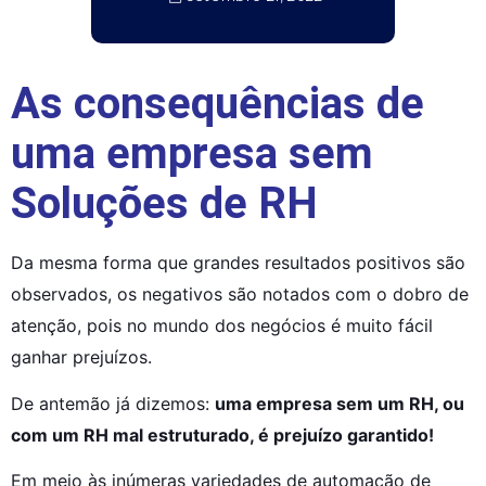
As consequências de
uma empresa sem
Soluções de RH
Da mesma forma que grandes resultados positivos são 
observados, os negativos são notados com o dobro de 
atenção, pois no mundo dos negócios é muito fácil 
ganhar prejuízos.
De antemão já dizemos: 
uma empresa sem um RH, ou 
com um RH mal estruturado, é prejuízo garantido!
Em meio às inúmeras variedades de automação de 