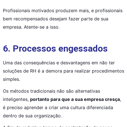
Profissionais motivados produzem mais, e profissionais 
bem recompensados desejam fazer parte de sua 
empresa. Atente-se a isso.
6. Processos engessados
Uma das consequências e desvantagens em não ter 
soluções de RH é a demora para realizar procedimentos 
simples.
Os métodos tradicionais não são alternativas 
inteligentes, 
portanto para que a sua empresa cresça
, 
é preciso aprender a criar uma cultura diferenciada 
dentro de sua organização.