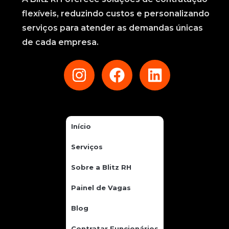
flexíveis, reduzindo custos e personalizando
serviços para atender as demandas únicas
de cada empresa.
Início
Serviços
Sobre a Blitz RH
Painel de Vagas
Blog
Contratar Funcionários