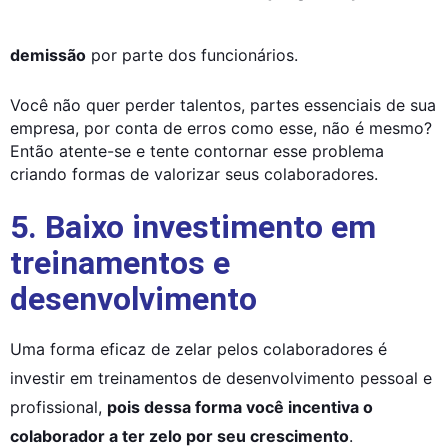
demissão
 por parte dos funcionários.
Você não quer perder talentos, partes essenciais de sua 
empresa, por conta de erros como esse, não é mesmo? 
Então atente-se e tente contornar esse problema 
criando formas de valorizar seus colaboradores.
5. Baixo investimento em
treinamentos e
desenvolvimento
Uma forma eficaz de zelar pelos colaboradores é 
investir em treinamentos de desenvolvimento pessoal e 
profissional, 
pois dessa forma você incentiva o 
colaborador a ter zelo por seu crescimento
.