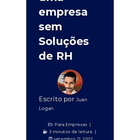
empresa
sem
Soluções
de RH
Escrito por
Juan
Logan
Para Empresas
3 minutos de leitura
setembro 21, 2022