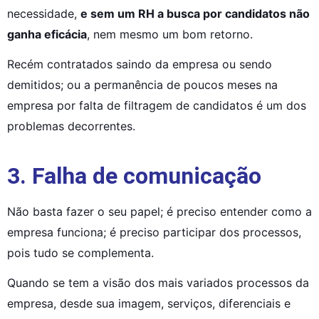
necessidade, 
e sem um RH a busca por candidatos não 
ganha eficácia
, nem mesmo um bom retorno.
Recém contratados saindo da empresa ou sendo 
demitidos; ou a permanência de poucos meses na 
empresa por falta de filtragem de candidatos é um dos 
problemas decorrentes.
3. Falha de comunicação
Não basta fazer o seu papel; é preciso entender como a 
empresa funciona; é preciso participar dos processos, 
pois tudo se complementa.
Quando se tem a visão dos mais variados processos da 
empresa, desde sua imagem, serviços, diferenciais e 