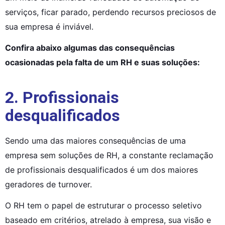
serviços, ficar parado, perdendo recursos preciosos de 
sua empresa é inviável.
Confira abaixo algumas das consequências 
ocasionadas pela falta de um RH e suas soluções:
2. Profissionais
desqualificados
Sendo uma das maiores consequências de uma 
empresa sem soluções de RH, a constante reclamação 
de profissionais desqualificados é um dos maiores 
geradores de turnover.
O RH tem o papel de estruturar o processo seletivo 
baseado em critérios, atrelado à empresa, sua visão e 