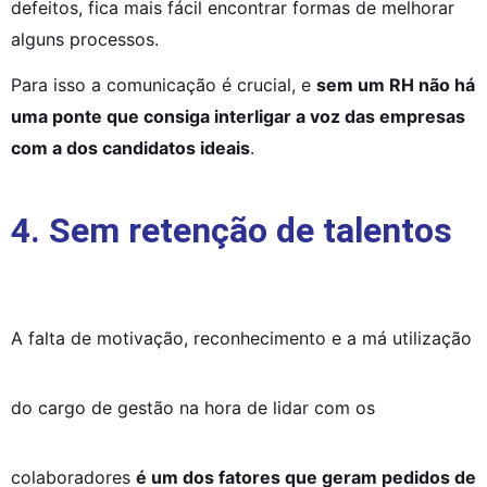
defeitos, fica mais fácil encontrar formas de melhorar 
alguns processos.
Para isso a comunicação é crucial, e 
sem um RH não há 
uma ponte que consiga interligar a voz das empresas 
com a dos candidatos ideais
.
4. Sem retenção de talentos
A falta de motivação, reconhecimento e a má utilização 
do cargo de gestão na hora de lidar com os 
colaboradores 
é um dos fatores que geram pedidos de 