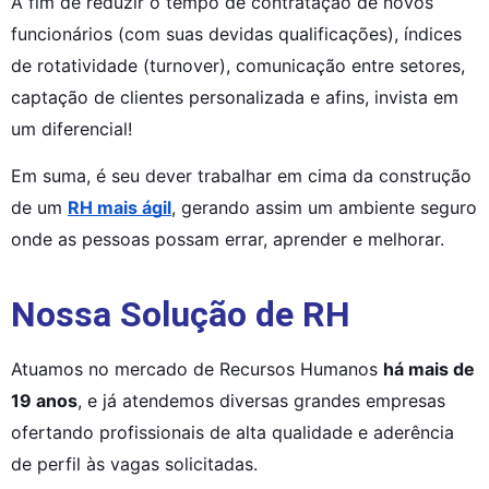
A fim de reduzir o tempo de contratação de novos 
funcionários (com suas devidas qualificações), índices 
de rotatividade (turnover), comunicação entre setores, 
captação de clientes personalizada e afins, invista em 
um diferencial!
Em suma, é seu dever trabalhar em cima da construção 
de um 
RH mais ágil
, gerando assim um ambiente seguro 
onde as pessoas possam errar, aprender e melhorar.
Nossa Solução de RH
Atuamos no mercado de Recursos Humanos 
há mais de 
19 anos
, e já atendemos diversas grandes empresas 
ofertando profissionais de alta qualidade e aderência 
de perfil às vagas solicitadas.