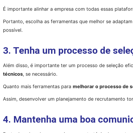
É importante alinhar a empresa com todas essas platafor
Portanto, escolha as ferramentas que melhor se adaptam
possível.
3. Tenha um processo de seleç
Além disso, é importante ter um processo de seleção eficie
técnicos
, se necessário.
Quanto mais ferramentas para 
melhorar o processo de se
Assim, desenvolver um planejamento de recrutamento torna
4. Mantenha uma boa comuni