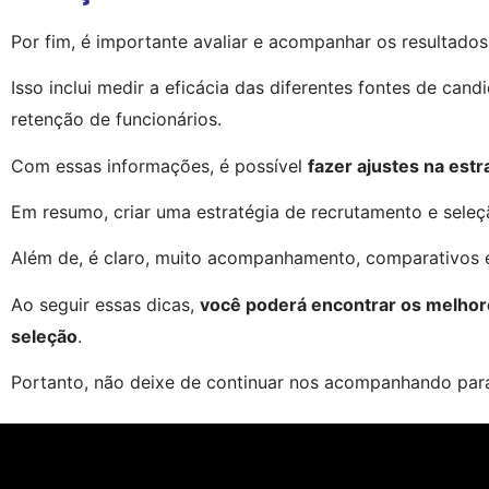
Por fim, é importante avaliar e acompanhar os resultados
Isso inclui medir a eficácia das diferentes fontes de candi
retenção de funcionários.
Com essas informações, é possível 
fazer ajustes na estr
Em resumo, criar uma estratégia de recrutamento e seleç
Além de, é claro, muito acompanhamento, comparativos e
Ao seguir essas dicas, 
você poderá encontrar os melhore
seleção
.
Portanto, não deixe de continuar nos acompanhando par