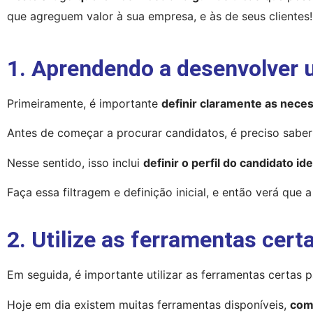
que agreguem valor à sua empresa, e às de seus clientes!
1. Aprendendo a desenvolver
Primeiramente, é importante 
definir claramente as nece
Antes de começar a procurar candidatos, é preciso saber
Nesse sentido, isso inclui 
definir o perfil do candidato i
Faça essa filtragem e definição inicial, e então verá que
2. Utilize as ferramentas cer
Em seguida, é importante utilizar as ferramentas certas p
Hoje em dia existem muitas ferramentas disponíveis, 
com