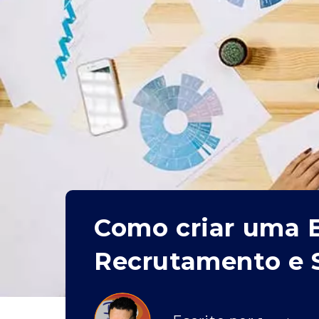
Como criar uma E
Recrutamento e 