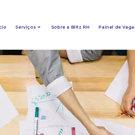
cio
Serviços
Sobre a Blitz RH
Painel de Vaga