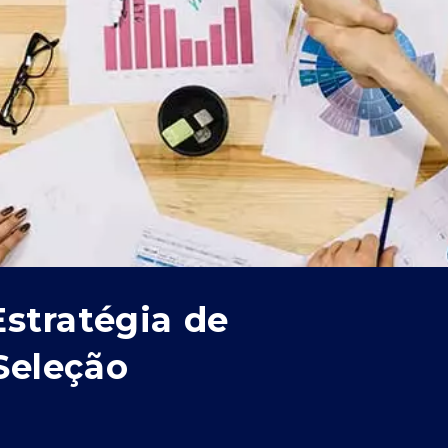
stratégia de
Seleção