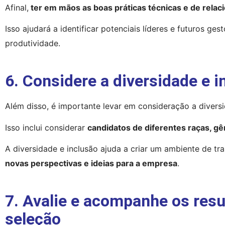
Afinal,
 ter em mãos as boas práticas técnicas e de rela
Isso ajudará a identificar potenciais líderes e futuros ge
produtividade.
6. Considere a diversidade e 
Além disso, é importante levar em consideração a diversi
Isso inclui considerar 
candidatos de diferentes raças, gê
A diversidade e inclusão ajuda a criar um ambiente de tra
novas perspectivas e ideias para a empresa
.
7. Avalie e acompanhe os resu
seleção