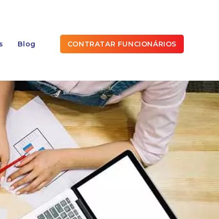
s
Blog
CONTRATAR FUNCIONÁRIOS