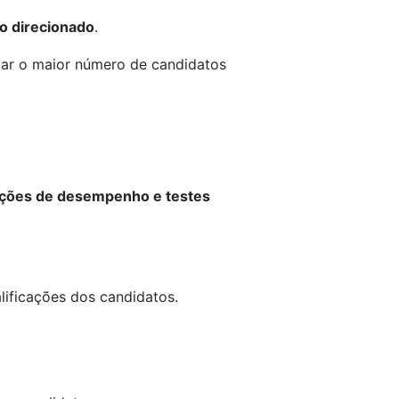
o direcionado
. 
ar o maior número de candidatos 
ações de desempenho e testes 
lificações dos candidatos.