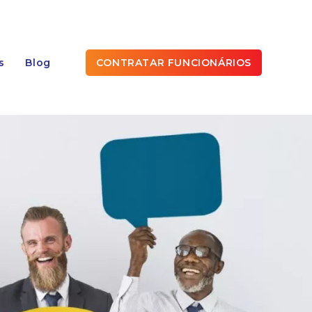
s
Blog
CONTRATAR FUNCIONÁRIOS