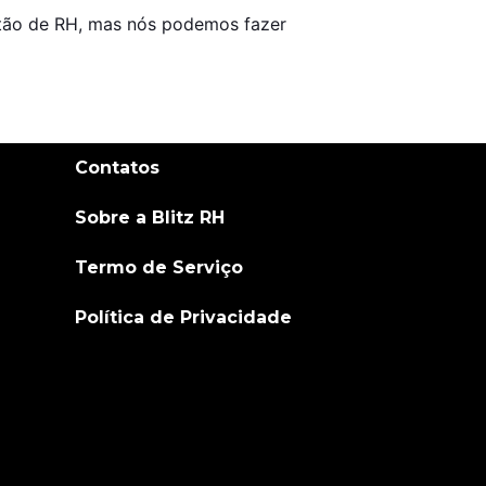
tão de RH, mas nós podemos fazer 
Contatos
Sobre a Blitz RH
Termo de Serviço
Política de Privacidade