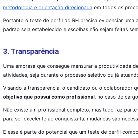
metodologia e orientação direcionada
 em todos os proce
Portanto o teste de perfil do RH precisa evidenciar um
padrão seja estabelecido e escolhas não sejam feitas s
3. Transparência
Uma empresa que consegue mensurar a produtividade de 
atividades, seja durante o processo seletivo ou já atuand
Visando a transparência, o candidato ou o colaborador
objetivo que possui como profissional
, no caso de carg
Não existe um profissional completo, mas tudo faz part
para ser excelente ao conquistá-la, mudanças são necess
E esse é parte do potencial que um teste de perfil com