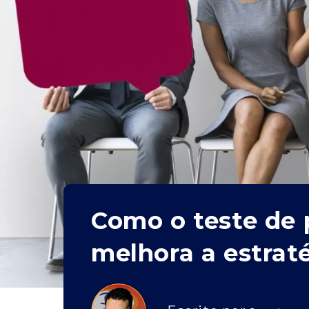
Como o teste de 
melhora a estrat