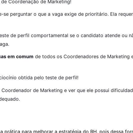
go de Coordenação de Marketing!
se perguntar o que a vaga exige de prioritário. Ela requer 
 teste de perfil comportamental se o candidato atende ou nã
aga.
ticas em comum
 de todos os Coordenadores de Marketing en
ocínio obtida pelo teste de perfil!
 Coordenador de Marketing e ver que ele possui dificuldad
adequado.