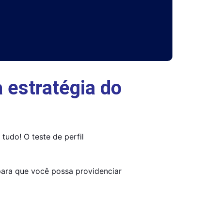
 estratégia do
do! O teste de perfil 
ara que você possa providenciar 