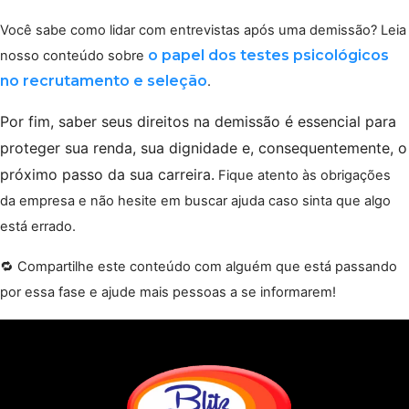
Você sabe como lidar com entrevistas após uma demissão? Leia 
o papel dos testes psicológicos
nosso conteúdo sobre 
no recrutamento e seleção
.
Por fim, saber seus direitos na demissão é essencial para 
proteger sua renda, sua dignidade e, consequentemente, o 
próximo passo da sua carreira.
 Fique atento às obrigações 
da empresa e não hesite em buscar ajuda caso sinta que algo 
está errado.
🔁 Compartilhe este conteúdo com alguém que está passando 
por essa fase e ajude mais pessoas a se informarem!