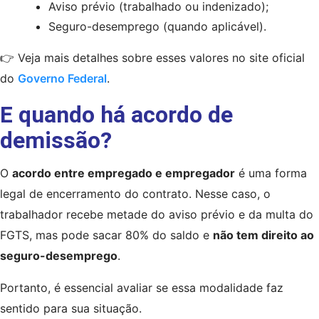
Aviso prévio (trabalhado ou indenizado);
Seguro-desemprego (quando aplicável).
👉 Veja mais detalhes sobre esses valores no site oficial 
do 
Governo Federal
.
E quando há acordo de
demissão?
O 
acordo entre empregado e empregador
 é uma forma 
legal de encerramento do contrato. Nesse caso, o 
trabalhador recebe metade do aviso prévio e da multa do 
FGTS, mas pode sacar 80% do saldo e 
não tem direito ao 
seguro-desemprego
.
Portanto, é essencial avaliar se essa modalidade faz
sentido para sua situação.