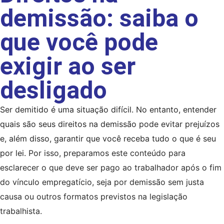
demissão: saiba o
que você pode
exigir ao ser
desligado
Ser demitido é uma situação difícil. No entanto, entender
quais são seus direitos na demissão pode evitar prejuízos
e, além disso, garantir que você receba tudo o que é seu
por lei.
Por isso, preparamos este conteúdo para
esclarecer o que deve ser pago ao trabalhador após o fim
do vínculo empregatício, seja por demissão sem justa
causa ou outros formatos previstos na legislação
trabalhista.