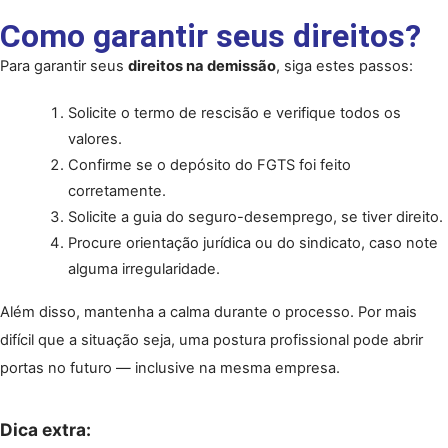
Como garantir seus direitos?
Para garantir seus 
direitos na demissão
, siga estes passos:
Solicite o termo de rescisão e verifique todos os 
valores.
Confirme se o depósito do FGTS foi feito 
corretamente.
Solicite a guia do seguro-desemprego, se tiver direito.
Procure orientação jurídica ou do sindicato, caso note 
alguma irregularidade.
Além disso, mantenha a calma durante o processo. Por mais 
difícil que a situação seja, uma postura profissional pode abrir 
portas no futuro — inclusive na mesma empresa.
Dica extra: