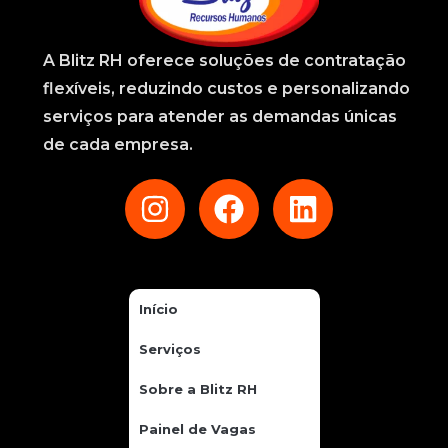
A
Blitz RH
oferece soluções de contratação
flexíveis, reduzindo custos e personalizando
serviços para atender as demandas únicas
de cada empresa.
Início
Serviços
Sobre a Blitz RH
Painel de Vagas