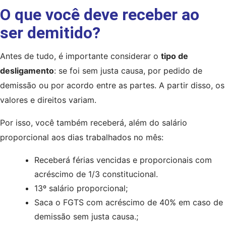
O que você deve receber ao
ser demitido?
Antes de tudo, é importante considerar o 
tipo de 
desligamento
: se foi sem justa causa, por pedido de 
demissão ou por acordo entre as partes. A partir disso, os 
valores e direitos variam.
Por isso, você também receberá, além do salário 
proporcional aos dias trabalhados no mês:
Receberá férias vencidas e proporcionais com 
acréscimo de 1/3 constitucional.
13º salário proporcional;
Saca o FGTS com acréscimo de 40% em caso de 
demissão sem justa causa.;