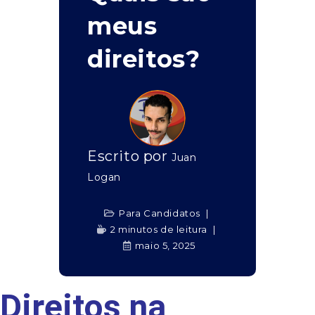
meus
direitos?
Escrito por
Juan
Logan
Para Candidatos
2 minutos de leitura
maio 5, 2025
Direitos na