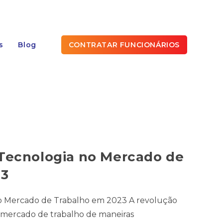
s
Blog
CONTRATAR FUNCIONÁRIOS
Tecnologia no Mercado de
23
o Mercado de Trabalho em 2023 A revolução
 mercado de trabalho de maneiras