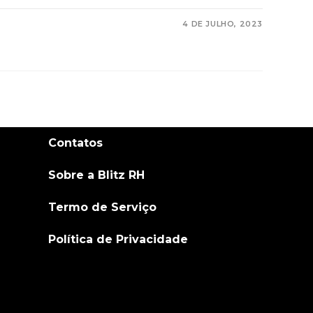
4 DE JULHO, 2023
Contatos
Sobre a Blitz RH
Termo de Serviço
Política de Privacidade