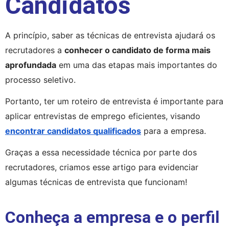
Candidatos
A princípio, saber as técnicas de entrevista ajudará os 
recrutadores a 
conhecer o candidato de forma mais 
aprofundada
 em uma das etapas mais importantes do 
processo seletivo.
Portanto, ter um roteiro de entrevista é importante para 
aplicar entrevistas de emprego eficientes, visando
encontrar candidatos qualificados
 para a empresa.
Graças a essa necessidade técnica por parte dos 
recrutadores, criamos esse artigo para evidenciar 
algumas técnicas de entrevista que funcionam!
Conheça a empresa e o perfil