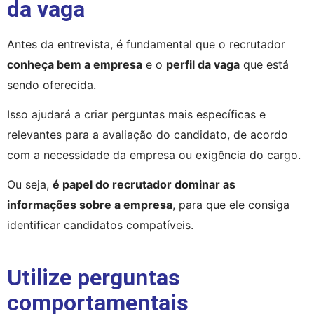
da vaga
Antes da entrevista, é fundamental que o recrutador 
conheça bem a empresa
 e o 
perfil da vaga
 que está 
sendo oferecida.
Isso ajudará a criar perguntas mais específicas e 
relevantes para a avaliação do candidato, de acordo 
com a necessidade da empresa ou exigência do cargo.
Ou seja, 
é papel do recrutador dominar as 
informações sobre a empresa
, para que ele consiga 
identificar candidatos compatíveis.
Utilize perguntas
comportamentais