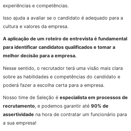
experiências e competências.
Isso ajuda a avaliar se o candidato é adequado para a 
cultura e valores da empresa.
A aplicação de um roteiro de entrevista é fundamental 
para identificar candidatos qualificados e tomar a 
melhor decisão para a empresa.
Nesse sentido, o recrutador terá uma visão mais clara 
sobre as habilidades e competências do candidato e 
poderá fazer a escolha certa para a empresa.
Nosso time de Seleção é 
especialista em processos de 
recrutamento
, e podemos garantir até 
90% de 
assertividade
 na hora de contratar um funcionário para 
a sua empresa!