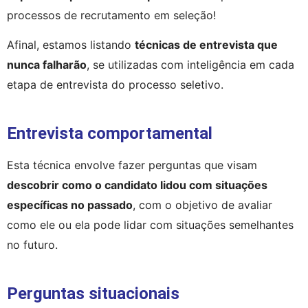
processos de recrutamento em seleção!
Afinal, estamos listando 
técnicas de entrevista que 
nunca falharão
, se utilizadas com inteligência em cada 
etapa de entrevista do processo seletivo.
Entrevista comportamental
Esta técnica envolve fazer perguntas que visam 
descobrir como o candidato lidou com situações 
específicas no passado
, com o objetivo de avaliar 
como ele ou ela pode lidar com situações semelhantes 
no futuro.
Perguntas situacionais