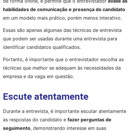
de forma online, e permite que o entrevistador 
avalie as 
habilidades de comunicação e presença do candidato
em um modelo mais prático, porém menos interativo. 
Essas são apenas algumas das técnicas de entrevista 
que podem ser usadas durante uma entrevista para 
identificar candidatos qualificados.
Portanto, é importante que o entrevistador escolha as 
técnicas que melhor se adequam às necessidades da 
empresa e da vaga em questão.
Escute atentamente
Durante a entrevista, é importante escutar atentamente 
as respostas do candidato e 
fazer perguntas de 
seguimento
, demonstrando interesse em suas 