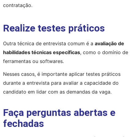
contratação.
Realize testes práticos
Outra técnica de entrevista comum é a 
avaliação de 
habilidades técnicas específicas
, como o domínio de 
ferramentas ou softwares.
Nesses casos, é importante aplicar testes práticos 
durante a entrevista para avaliar a capacidade do 
candidato em lidar com as demandas da vaga.
Faça perguntas abertas e
fechadas