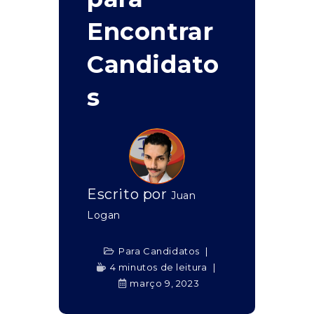
Encontrar
Candidato
s
Escrito por
Juan
Logan
Para Candidatos
4 minutos de leitura
março 9, 2023