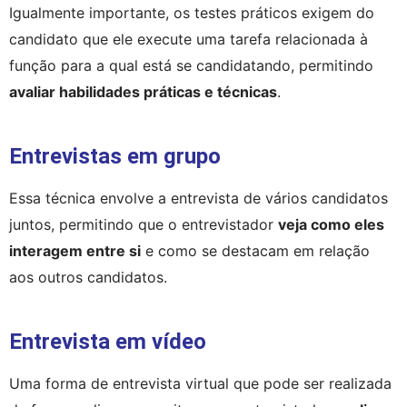
Igualmente importante, os testes práticos exigem do 
candidato que ele execute uma tarefa relacionada à 
função para a qual está se candidatando, permitindo 
avaliar habilidades práticas e técnicas
.
Entrevistas em grupo
Essa técnica envolve a entrevista de vários candidatos 
juntos, permitindo que o entrevistador 
veja como eles 
interagem entre si
 e como se destacam em relação 
aos outros candidatos.
Entrevista em vídeo
Uma forma de entrevista virtual que pode ser realizada 