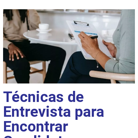
Técnicas de
Entrevista para
Encontrar