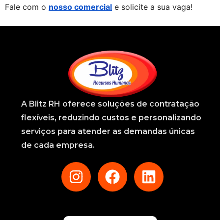
Fale com o 
nosso comercial
 e solicite a sua vaga!
A
Blitz RH
oferece soluções de contratação
flexíveis, reduzindo custos e personalizando
serviços para atender as demandas únicas
de cada empresa.