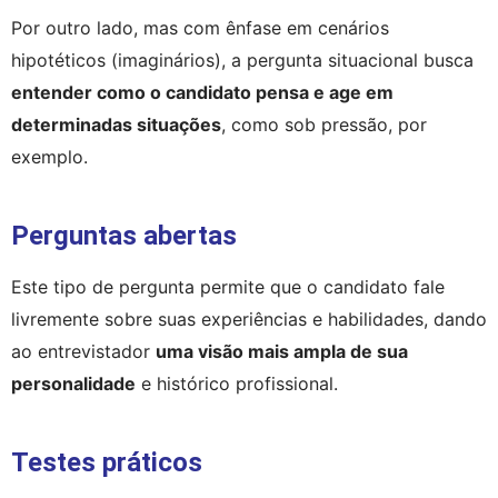
Por outro lado, mas com ênfase em cenários 
hipotéticos (imaginários), a pergunta situacional busca 
entender como o candidato pensa e age em 
determinadas situações
, como sob pressão, por 
exemplo.
Perguntas abertas
Este tipo de pergunta permite que o candidato fale 
livremente sobre suas experiências e habilidades, dando 
ao entrevistador 
uma visão mais ampla de sua 
personalidade
 e histórico profissional.
Testes práticos