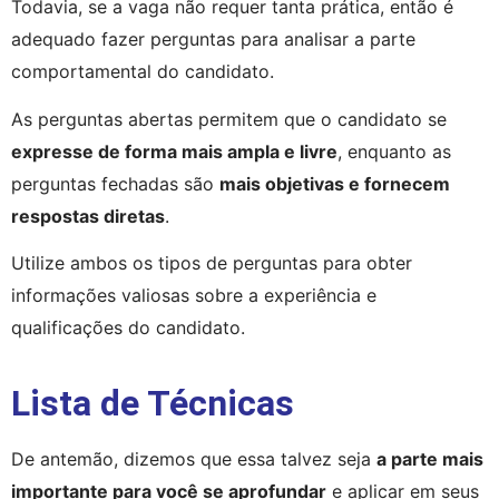
Todavia, se a vaga não requer tanta prática, então é 
adequado fazer perguntas para analisar a parte 
comportamental do candidato.
As perguntas abertas permitem que o candidato se 
expresse de forma mais ampla e livre
, enquanto as 
perguntas fechadas são 
mais objetivas e fornecem 
respostas diretas
.
Utilize ambos os tipos de perguntas para obter 
informações valiosas sobre a experiência e 
qualificações do candidato.
Lista de Técnicas
De antemão, dizemos que essa talvez seja 
a parte mais 
importante para você se aprofundar
 e aplicar em seus 