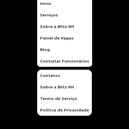
Início
Serviços
Sobre a Blitz RH
Painel de Vagas
Blog
Contratar Funcionários
Contatos
Sobre a Blitz RH
Termo de Serviço
Política de Privacidade