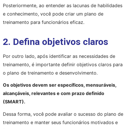
Posteriormente, ao entender as lacunas de habilidades 
e conhecimento, você pode criar um plano de 
treinamento para funcionários eficaz.
2. Defina objetivos claros
Por outro lado, após identificar as necessidades de 
treinamento, é importante definir objetivos claros para 
o plano de treinamento e desenvolvimento.
Os objetivos devem ser específicos, mensuráveis, 
alcançáveis, relevantes e com prazo definido 
(SMART).
Dessa forma, você pode avaliar o sucesso do plano de 
treinamento e manter seus funcionários motivados e 