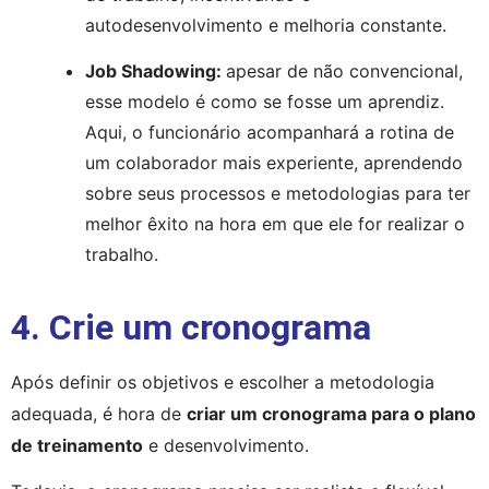
autodesenvolvimento e melhoria constante.
Job Shadowing: 
apesar de não convencional, 
esse modelo é como se fosse um aprendiz. 
Aqui, o funcionário acompanhará a rotina de 
um colaborador mais experiente, aprendendo 
sobre seus processos e metodologias para ter 
melhor êxito na hora em que ele for realizar o 
trabalho.
4. Crie um cronograma
Após definir os objetivos e escolher a metodologia 
adequada, é hora de 
criar um cronograma para o plano 
de treinamento
 e desenvolvimento.