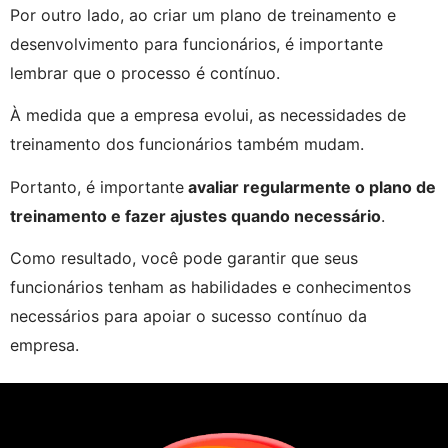
Por outro lado, ao criar um plano de treinamento e 
desenvolvimento para funcionários, é importante 
lembrar que o processo é contínuo.
À medida que a empresa evolui, as necessidades de 
treinamento dos funcionários também mudam.
Portanto, é importante
 avaliar regularmente o plano de 
treinamento e fazer ajustes quando necessário
.
Como resultado, você pode garantir que seus 
funcionários tenham as habilidades e conhecimentos 
necessários para apoiar o sucesso contínuo da 
empresa.