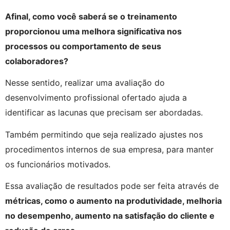
Afinal, como você saberá se o treinamento 
proporcionou uma melhora significativa nos 
processos ou comportamento de seus 
colaboradores?
Nesse sentido, realizar uma avaliação do 
desenvolvimento profissional ofertado ajuda a 
identificar as lacunas que precisam ser abordadas.
Também permitindo que seja realizado ajustes nos 
procedimentos internos de sua empresa, para manter 
os funcionários motivados.
Essa avaliação de resultados pode ser feita através de 
métricas, como o aumento na produtividade, melhoria 
no desempenho, aumento na satisfação do cliente e 