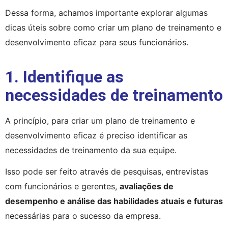
Dessa forma, achamos importante explorar algumas 
dicas úteis sobre como criar um plano de treinamento e 
desenvolvimento eficaz para seus funcionários.
1. Identifique as
necessidades de treinamento
A princípio, para criar um plano de treinamento e 
desenvolvimento eficaz é preciso identificar as 
necessidades de treinamento da sua equipe.
Isso pode ser feito através de pesquisas, entrevistas 
com funcionários e gerentes, 
avaliações de 
desempenho e análise das habilidades atuais e futuras
necessárias para o sucesso da empresa.