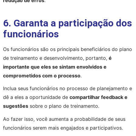
redução de erros
.
6. Garanta a participação dos
funcionários
Os funcionários são os principais beneficiários do plano 
de treinamento e desenvolvimento, portanto, 
é 
importante que eles se sintam envolvidos e 
comprometidos com o processo
.
Inclua seus funcionários no processo de planejamento e 
dê a eles a oportunidade de 
compartilhar feedback e 
sugestões
 sobre o plano de treinamento.
Ao fazer isso, você aumenta a probabilidade de seus 
funcionários serem mais engajados e participativos.