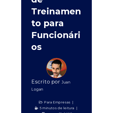
Treinamen
to para
Funcionári
os
Escrito por
Juan
Logan
Para Empresas
5 minutos de leitura