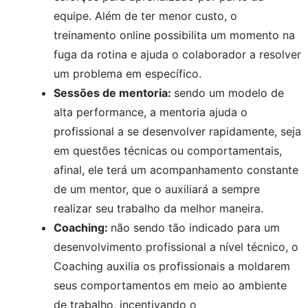
equipe. Além de ter menor custo, o 
treinamento online possibilita um momento na 
fuga da rotina e ajuda o colaborador a resolver 
um problema em específico.
Sessões de mentoria: 
sendo um modelo de 
alta performance, a mentoria ajuda o 
profissional a se desenvolver rapidamente, seja 
em questões técnicas ou comportamentais, 
afinal, ele terá um acompanhamento constante 
de um mentor, que o auxiliará a sempre 
realizar seu trabalho da melhor maneira.
Coaching: 
não sendo tão indicado para um 
desenvolvimento profissional a nível técnico, o 
Coaching auxilia os profissionais a moldarem 
seus comportamentos em meio ao ambiente 
de trabalho, incentivando o 