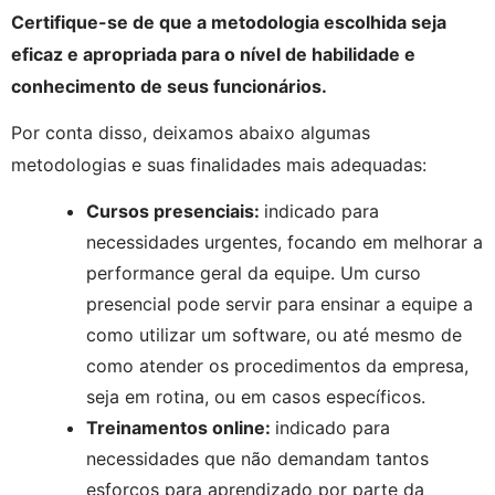
Certifique-se de que a metodologia escolhida seja 
eficaz e apropriada para o nível de habilidade e 
conhecimento de seus funcionários.
Por conta disso, deixamos abaixo algumas 
metodologias e suas finalidades mais adequadas:
Cursos presenciais: 
indicado para 
necessidades urgentes, focando em melhorar a 
performance geral da equipe. Um curso 
presencial pode servir para ensinar a equipe a 
como utilizar um software, ou até mesmo de 
como atender os procedimentos da empresa, 
seja em rotina, ou em casos específicos.
Treinamentos online: 
indicado para 
necessidades que não demandam tantos 
esforços para aprendizado por parte da 