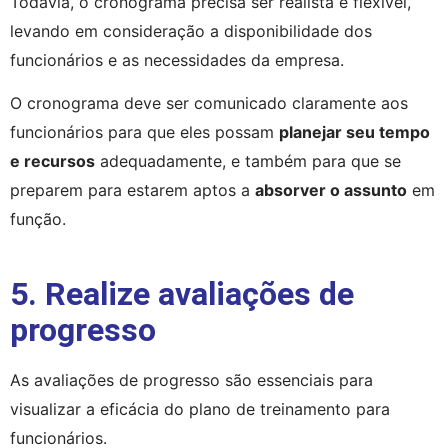
Todavia, o cronograma precisa ser realista e flexível, 
levando em consideração a disponibilidade dos 
funcionários e as necessidades da empresa.
O cronograma deve ser comunicado claramente aos 
funcionários para que eles possam 
planejar seu tempo 
e recursos
 adequadamente, e também para que se 
preparem para estarem aptos a 
absorver o assunto
 em 
função.
5. Realize avaliações de
progresso
As avaliações de progresso são essenciais para 
visualizar a eficácia do plano de treinamento para 
funcionários.