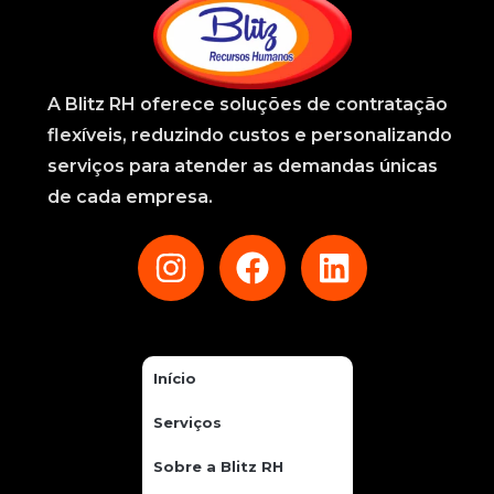
A
Blitz RH
oferece soluções de contratação
flexíveis, reduzindo custos e personalizando
serviços para atender as demandas únicas
de cada empresa.
Início
Serviços
Sobre a Blitz RH