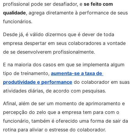
profissional pode ser desafiador, e 
se feito com 
qualidade
, agrega diretamente à performance de seus 
funcionários.
Desde já, é válido dizermos que é dever de toda 
empresa despertar em seus colaboradores a vontade 
de se desenvolverem profissionalmente.
E na maioria dos casos em que se implementa algum 
tipo de treinamento, 
aumenta-se a taxa de 
produtividade e performance
 do colaborador em suas 
atividades diárias, de acordo com pesquisas.
Afinal, além de ser um momento de aprimoramento e 
percepção do zelo que a empresa tem para com o 
funcionário, também é oferecido uma forma de sair da 
rotina para aliviar o estresse do colaborador.