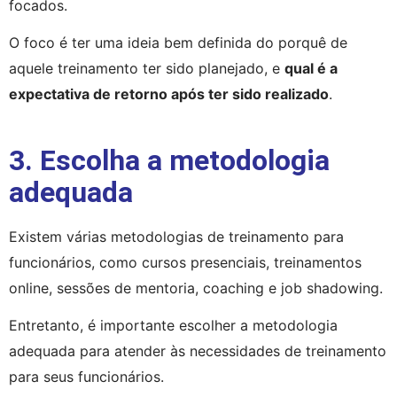
focados.
O foco é ter uma ideia bem definida do porquê de 
aquele treinamento ter sido planejado, e 
qual é a 
expectativa de retorno após ter sido realizado
.
3. Escolha a metodologia
adequada
Existem várias metodologias de treinamento para 
funcionários, como cursos presenciais, treinamentos 
online, sessões de mentoria, coaching e job shadowing.
Entretanto, é importante escolher a metodologia 
adequada para atender às necessidades de treinamento 
para seus funcionários.