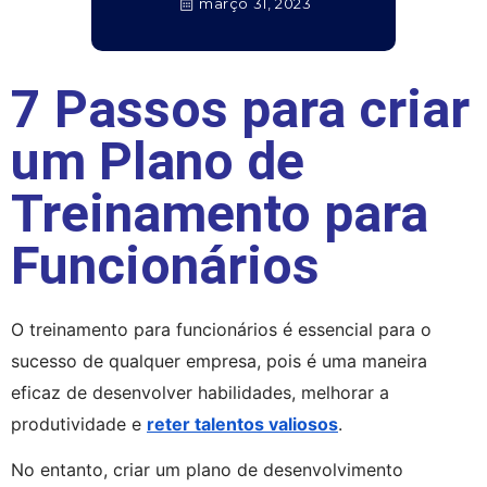
março 31, 2023
7 Passos para criar
um Plano de
Treinamento para
Funcionários
O treinamento para funcionários é essencial para o 
sucesso de qualquer empresa, pois é uma maneira 
eficaz de desenvolver habilidades, melhorar a 
produtividade e 
reter talentos valiosos
.
No entanto, criar um plano de desenvolvimento 