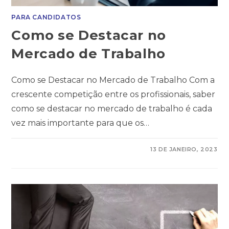
PARA CANDIDATOS
Como se Destacar no
Mercado de Trabalho
Como se Destacar no Mercado de Trabalho Com a
crescente competição entre os profissionais, saber
como se destacar no mercado de trabalho é cada
vez mais importante para que os…
COMENTÁRIOS DESATIVADOS
13 DE JANEIRO, 2023