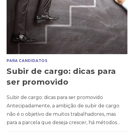
PARA CANDIDATOS
Subir de cargo: dicas para
ser promovido
Subir de cargo: dicas para ser promovido
Antecipadamente, a ambição de subir de cargo
não é o objetivo de muitos trabalhadores, mas
para a parcela que deseja crescer, há métodos…