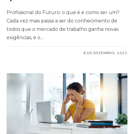
Profissional do Futuro: o que é e como ser um?
Cada vez mais passa a ser do conhecimento de
todos que o mercado de trabalho ganha novas
exigências, e o…
COMENTÁRIOS DESATIVADOS
8 DE DEZEMBRO, 2022