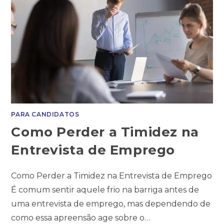
PARA CANDIDATOS
Como Perder a Timidez na
Entrevista de Emprego
Como Perder a Timidez na Entrevista de Emprego
É comum sentir aquele frio na barriga antes de
uma entrevista de emprego, mas dependendo de
como essa apreensão age sobre o…