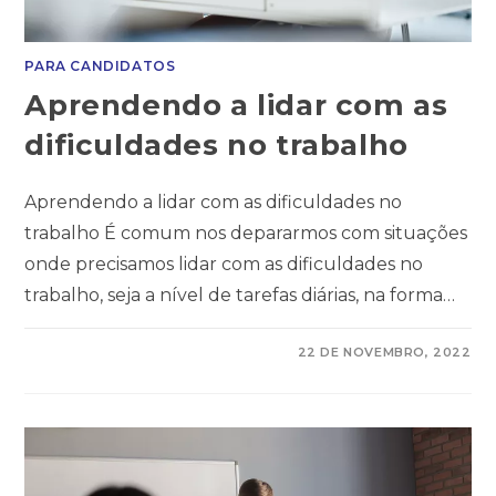
PARA CANDIDATOS
Aprendendo a lidar com as
dificuldades no trabalho
Aprendendo a lidar com as dificuldades no
trabalho É comum nos depararmos com situações
onde precisamos lidar com as dificuldades no
trabalho, seja a nível de tarefas diárias, na forma…
COMENTÁRIOS DESATIVADOS
22 DE NOVEMBRO, 2022