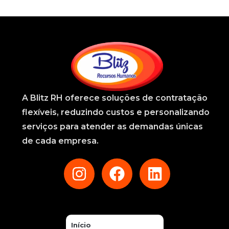
A
Blitz RH
oferece soluções de contratação
flexíveis, reduzindo custos e personalizando
serviços para atender as demandas únicas
de cada empresa.
Início