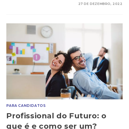
COMENTÁRIOS DESATIVADOS
27 DE DEZEMBRO, 2022
PARA CANDIDATOS
Profissional do Futuro: o
que é e como ser um?