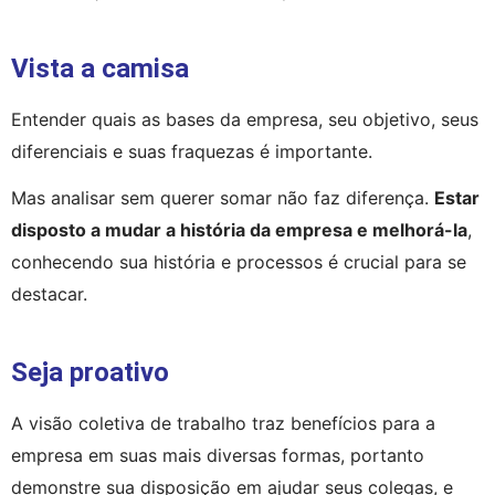
Vista a camisa
Entender quais as bases da empresa, seu objetivo, seus 
diferenciais e suas fraquezas é importante.
Mas analisar sem querer somar não faz diferença. 
Estar 
disposto a mudar a história da empresa e melhorá-la
, 
conhecendo sua história e processos é crucial para se 
destacar.
Seja proativo
A visão coletiva de trabalho traz benefícios para a 
empresa em suas mais diversas formas, portanto 
demonstre sua disposição em ajudar seus colegas, e 