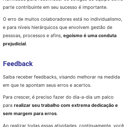
parte contribuinte em seu sucesso é importante.
O erro de muitos colaboradores está no individualismo, 
e para níveis hierárquicos que envolvem gestão de 
pessoas, processos e afins, 
egoísmo é uma conduta 
prejudicial
.
Feedback
Saiba receber feedbacks, visando melhorar na medida 
em que te apontam seus erros e acertos.
Para crescer, é preciso fazer do dia-a-dia um palco 
para 
realizar seu trabalho com extrema dedicação e 
sem margem para erros
.
Ao realizar todas essas atividades, continuamente, você 