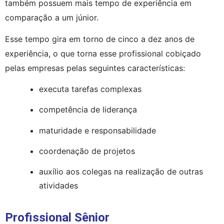
também possuem mais tempo de experiência em 
comparação a um júnior.
Esse tempo gira em torno de cinco a dez anos de 
experiência, o que torna esse profissional cobiçado 
pelas empresas pelas seguintes características:
executa tarefas complexas
competência de liderança
maturidade e responsabilidade
coordenação de projetos
auxílio aos colegas na realização de outras 
atividades
Profissional Sênior