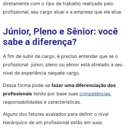
diretamente com o tipo de trabalho realizado pelo 
profissional, seu cargo atual e a empresa que ele atua.
Júnior, Pleno e Sênior: você
sabe a diferença?
A fim de subir de cargo, é preciso entender que se o 
profissional  júnior, pleno ou sênior está atrelado a seu 
nível de experiência naquele cargo.
Dessa forma pode-se 
fazer uma diferenciação dos 
profissionais
 tendo por base suas 
competências
, 
responsabilidades e características.
Alguns dos fatores avaliados para definir o nível 
hierárquico de um profissional estão em suas 