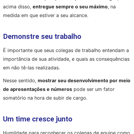
acima disso, 
entregue sempre o seu máximo
, na 
medida em que estiver a seu alcance.
Demonstre seu trabalho
É importante que seus colegas de trabalho entendam a 
importância de sua atividade, e quais as consequências 
em não tê-las realizadas.
Nesse sentido, 
mostrar seu desenvolvimento por meio 
de apresentações e números
 pode ser um fator 
somatório na hora de subir de cargo.
Um time cresce junto
Humildade para reconhecer os colegas de equipe como 