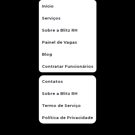
Início
Serviços
Sobre a Blitz RH
Painel de Vagas
Blog
Contratar Funcionários
Contatos
Sobre a Blitz RH
Termo de Serviço
Política de Privacidade