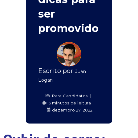
ser
promovido
Escrito por
Juan
Logan
Para Candidatos
6 minutos de leitura
dezembro 27, 2022