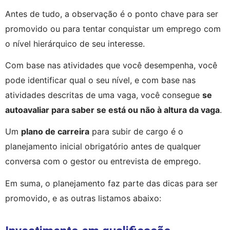
Antes de tudo, a observação é o ponto chave para ser 
promovido ou para tentar conquistar um emprego com 
o nível hierárquico de seu interesse.
Com base nas atividades que você desempenha, você 
pode identificar qual o seu nível, e com base nas 
atividades descritas de uma vaga, você consegue 
se 
autoavaliar para saber se está ou não à altura da vaga
.
Um 
plano de carreira
 para subir de cargo é o 
planejamento inicial obrigatório antes de qualquer 
conversa com o gestor ou entrevista de emprego.
Em suma, o planejamento faz parte das dicas para ser 
promovido, e as outras listamos abaixo: