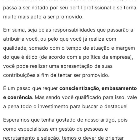
passa a ser notado por seu perfil profissional e se torna 
muito mais apto a ser promovido.
Em suma, seja pelas responsabilidades que passarão a 
atribuir a você, ou pelo que você já realiza com 
qualidade, somado com o tempo de atuação e margem 
do que é ético (de acordo com a política da empresa), 
você pode realizar uma apresentação de suas 
contribuições a fim de tentar ser promovido.
É um passo que requer 
conscientização, embasamento 
e coerência
. Mas sendo você qualificado para isso, vale 
a pena todo o investimento para buscar o destaque!
Esperamos que tenha gostado de nosso artigo, pois 
como especialistas em gestão de pessoas e 
recrutamento e seleção, temos o dever de orientar 