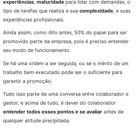
experiências
, 
maturidade 
para lidar com demandas, o 
tipo de tarefas que realiza e sua 
complexidade
, e suas 
experiências profissionais.
Ainda assim, como dito antes, 50% do papel para ser 
promovido parte da empresa, pois é preciso entender 
seu modo de funcionamento.
Se há uma ordem a ser seguida, ou se o mérito de um 
trabalho bem executado pode ser o suficiente para 
garantir a promoção.
Tudo isso parte de uma conversa entre colaborador e 
gestor, e acima de tudo, é dever do colaborador 
entender todos esses pontos e se avaliar
 antes de 
qualquer atitude precipitada.