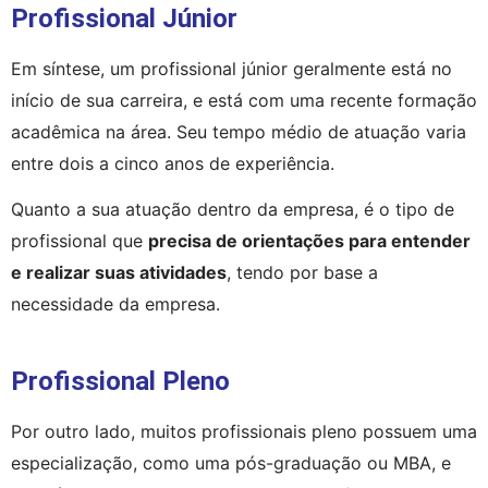
Profissional Júnior
Em síntese, um profissional júnior geralmente está no 
início de sua carreira, e está com uma recente formação 
acadêmica na área. Seu tempo médio de atuação varia 
entre dois a cinco anos de experiência.
Quanto a sua atuação dentro da empresa, é o tipo de 
profissional que 
precisa de orientações para entender 
e realizar suas atividades
, tendo por base a 
necessidade da empresa.
Profissional Pleno
Por outro lado, muitos profissionais pleno possuem uma 
especialização, como uma pós-graduação ou MBA, e 