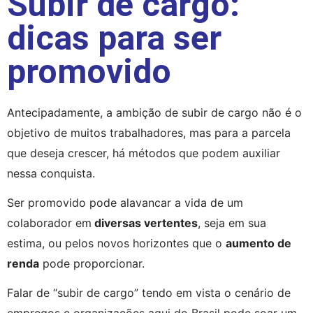
Subir de cargo:
dicas para ser
promovido
Antecipadamente, a ambição de subir de cargo não é o 
objetivo de muitos trabalhadores, mas para a parcela 
que deseja crescer, há métodos que podem auxiliar 
nessa conquista.
Ser promovido pode alavancar a vida de um 
colaborador em
 diversas vertentes
, seja em sua 
estima, ou pelos novos horizontes que o 
aumento de 
renda
 pode proporcionar.
Falar de “subir de cargo” tendo em vista o cenário de 