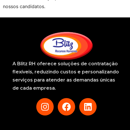
nossos candidatos.
A
Blitz RH
oferece soluções de contratação
flexíveis, reduzindo custos e personalizando
serviços para atender as demandas únicas
de cada empresa.