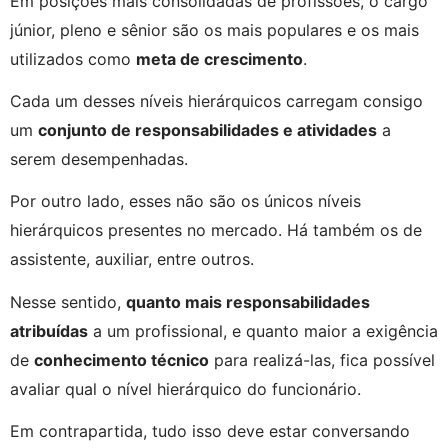
Em posições mais consolidadas de profissões, o cargo 
júnior, pleno e sênior são os mais populares e os mais 
utilizados como 
meta de crescimento
.
Cada um desses níveis hierárquicos carregam consigo 
um 
conjunto de responsabilidades e atividades
 a 
serem desempenhadas.
Por outro lado, esses não são os únicos níveis 
hierárquicos presentes no mercado. Há também os de 
assistente, auxiliar, entre outros.
Nesse sentido, 
quanto mais responsabilidades 
atribuídas
 a um profissional, e quanto maior a exigência 
de 
conhecimento técnico
 para realizá-las, fica possível 
avaliar qual o nível hierárquico do funcionário.
Em contrapartida, tudo isso deve estar conversando 