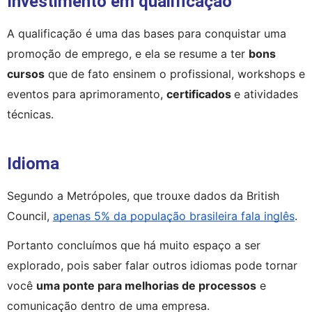
Investimento em qualificação
A qualificação é uma das bases para conquistar uma 
promoção de emprego, e ela se resume a ter 
bons 
cursos
 que de fato ensinem o profissional, workshops e 
eventos para aprimoramento, 
certificados 
e atividades 
técnicas.
Idioma
Segundo a Metrópoles, que trouxe dados da British 
Council, 
apenas 5% da população brasileira fala inglês
.
Portanto concluímos que há muito espaço a ser 
explorado, pois saber falar outros idiomas pode tornar 
você 
uma ponte para melhorias de processos
 e 
comunicação dentro de uma empresa.