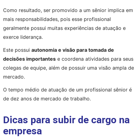
Como resultado, ser promovido a um sênior implica em 
mais responsabilidades, pois esse profissional 
geralmente possui muitas experiências de atuação e 
exerce liderança.
Este possui 
autonomia e visão para tomada de 
decisões importantes
 e coordena atividades para seus 
colegas de equipe, além de possuir uma visão ampla de 
mercado.
O tempo médio de atuação de um profissional sênior é 
de dez anos de mercado de trabalho.
Dicas para subir de cargo na
empresa