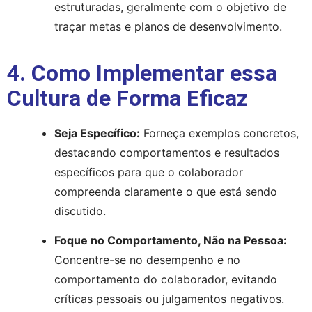
estruturadas, geralmente com o objetivo de 
traçar metas e planos de desenvolvimento.
4. Como Implementar essa
Cultura de Forma Eficaz
Seja Específico:
 Forneça exemplos concretos, 
destacando comportamentos e resultados 
específicos para que o colaborador 
compreenda claramente o que está sendo 
discutido.
Foque no Comportamento, Não na Pessoa:
Concentre-se no desempenho e no 
comportamento do colaborador, evitando 
críticas pessoais ou julgamentos negativos.