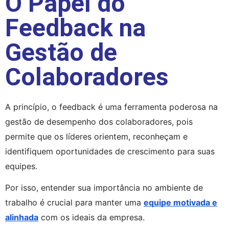
O Papel do
Feedback na
Gestão de
Colaboradores
A princípio, o feedback é uma ferramenta poderosa na 
gestão de desempenho dos colaboradores, pois 
permite que os líderes orientem, reconheçam e 
identifiquem oportunidades de crescimento para suas 
equipes.
Por isso, entender sua importância no ambiente de
trabalho é crucial para manter uma
equipe motivada e
alinhada
com os ideais da empresa.