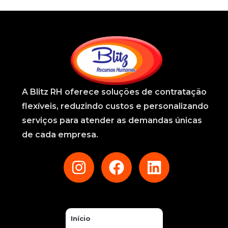
A
Blitz RH
oferece soluções de contratação
flexíveis, reduzindo custos e personalizando
serviços para atender as demandas únicas
de cada empresa.
Início