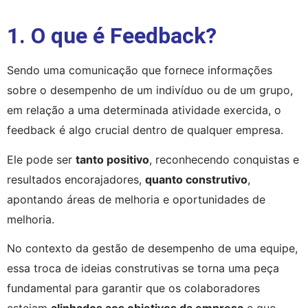
1. O que é Feedback?
Sendo uma comunicação que fornece informações 
sobre o desempenho de um indivíduo ou de um grupo, 
em relação a uma determinada atividade exercida, o 
feedback é algo crucial dentro de qualquer empresa.
Ele pode ser 
tanto positivo
, reconhecendo conquistas e 
resultados encorajadores, 
quanto construtivo
, 
apontando áreas de melhoria e oportunidades de 
melhoria.
No contexto da gestão de desempenho de uma equipe,
essa troca de ideias construtivas se torna uma peça
fundamental para garantir que os colaboradores
estejam
alinhados aos objetivos da empresa
e que