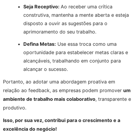
Seja Receptivo: 
Ao receber uma crítica 
construtiva, mantenha a mente aberta e esteja 
disposto a ouvir as sugestões para o 
aprimoramento do seu trabalho.
Defina Metas:
 Use essa troca como uma 
oportunidade para estabelecer metas claras e 
alcançáveis, trabalhando em conjunto para 
alcançar o sucesso.
Portanto, ao adotar uma abordagem proativa em 
relação ao feedback, as empresas podem promover 
um 
ambiente de trabalho mais colaborativo
, transparente e 
produtivo.
Isso, por sua vez, contribui para o crescimento e a
excelência do negócio!