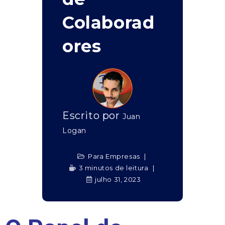
Colaborad
ores
Escrito por
Juan
Logan
Para Empresas
3 minutos de leitura
julho 31, 2023