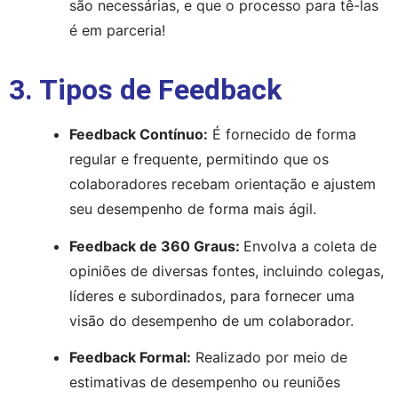
são necessárias, e que o processo para tê-las 
é em parceria!
3. Tipos de Feedback
Feedback Contínuo:
 É fornecido de forma 
regular e frequente, permitindo que os 
colaboradores recebam orientação e ajustem 
seu desempenho de forma mais ágil.
Feedback de 360 Graus: 
Envolva a coleta de 
opiniões de diversas fontes, incluindo colegas, 
líderes e subordinados, para fornecer uma 
visão do desempenho de um colaborador.
Feedback Formal:
 Realizado por meio de 
estimativas de desempenho ou reuniões 