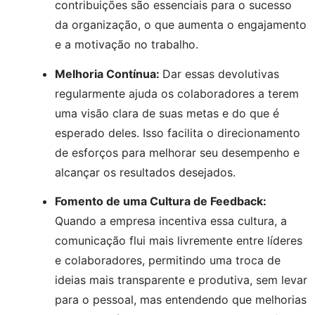
contribuições são essenciais para o sucesso 
da organização, o que aumenta o engajamento 
e a motivação no trabalho.
Melhoria Contínua: 
Dar essas devolutivas 
regularmente ajuda os colaboradores a terem 
uma visão clara de suas metas e do que é 
esperado deles. Isso facilita o direcionamento 
de esforços para melhorar seu desempenho e 
alcançar os resultados desejados.
Fomento de uma Cultura de Feedback:
Quando a empresa incentiva essa cultura, a 
comunicação flui mais livremente entre líderes 
e colaboradores, permitindo uma troca de 
ideias mais transparente e produtiva, sem levar 
para o pessoal, mas entendendo que melhorias 