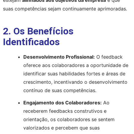
suas competências sejam continuamente aprimoradas.
2. Os Benefícios
Identificados
Desenvolvimento Profissional:
 O feedback 
oferece aos colaboradores a oportunidade de 
identificar suas habilidades fortes e áreas de 
crescimento, incentivando o desenvolvimento 
contínuo de suas competências.
Engajamento dos Colaboradores:
 Ao 
receberem feedbacks construtivos e 
orientação, os colaboradores se sentem 
valorizados e percebem que suas 