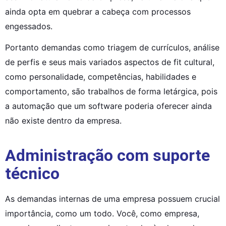
ainda opta em quebrar a cabeça com processos 
engessados.
Portanto demandas como triagem de currículos, análise 
de perfis e seus mais variados aspectos de fit cultural, 
como personalidade, competências, habilidades e 
comportamento, são trabalhos de forma letárgica, pois 
a automação que um software poderia oferecer ainda 
não existe dentro da empresa.
Administração com suporte
técnico
As demandas internas de uma empresa possuem crucial 
importância, como um todo. Você, como empresa, 