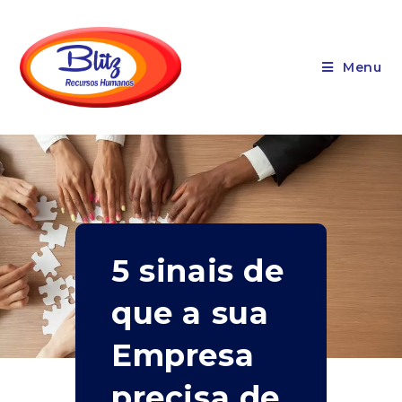
Menu
5 sinais de
que a sua
Empresa
precisa de