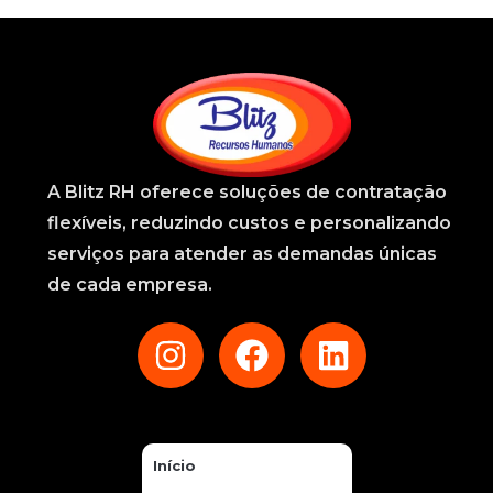
A
Blitz RH
oferece soluções de contratação
flexíveis, reduzindo custos e personalizando
serviços para atender as demandas únicas
de cada empresa.
Início