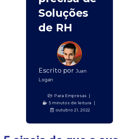
Soluções
de RH
Escrito por
Juan
Logan
Para Empresas
5 minutos de leitura
outubro 21, 2022