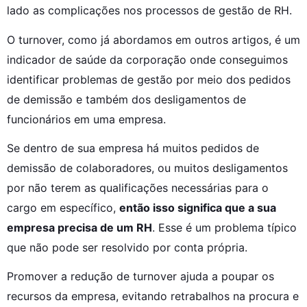
lado as complicações nos processos de gestão de RH.
O turnover, como já abordamos em outros artigos, é um 
indicador de saúde da corporação onde conseguimos 
identificar problemas de gestão por meio dos pedidos 
de demissão e também dos desligamentos de 
funcionários em uma empresa.
Se dentro de sua empresa há muitos pedidos de 
demissão de colaboradores, ou muitos desligamentos 
por não terem as qualificações necessárias para o 
cargo em específico, 
então isso significa que a sua 
empresa precisa de um RH
. Esse é um problema típico 
que não pode ser resolvido por conta própria.
Promover a redução de turnover ajuda a poupar os 
recursos da empresa, evitando retrabalhos na procura e 