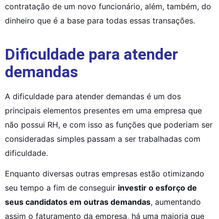
contratação de um novo funcionário, além, também, do 
dinheiro que é a base para todas essas transações.
Dificuldade para atender
demandas
A dificuldade para atender demandas é um dos 
principais elementos presentes em uma empresa que 
não possui RH, e com isso as funções que poderiam ser 
consideradas simples passam a ser trabalhadas com 
dificuldade.
Enquanto diversas outras empresas estão otimizando 
seu tempo a fim de conseguir 
investir o esforço de 
seus candidatos em outras demandas
, aumentando 
assim o faturamento da empresa, há uma maioria que 