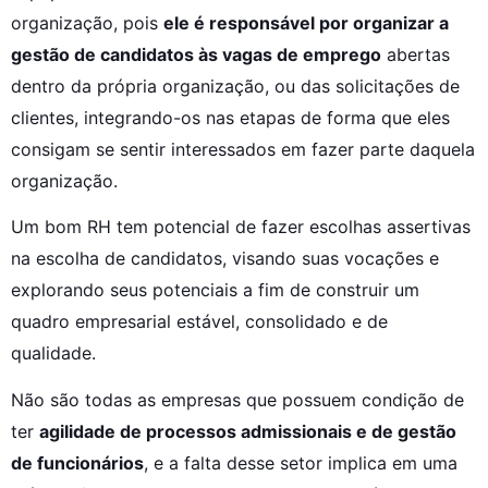
organização, pois 
ele é responsável por organizar a 
gestão de candidatos às vagas de emprego
 abertas 
dentro da própria organização, ou das solicitações de 
clientes, integrando-os nas etapas de forma que eles 
consigam se sentir interessados em fazer parte daquela 
organização.
Um bom RH tem potencial de fazer escolhas assertivas 
na escolha de candidatos, visando suas vocações e 
explorando seus potenciais a fim de construir um 
quadro empresarial estável, consolidado e de 
qualidade.
Não são todas as empresas que possuem condição de 
ter 
agilidade de processos admissionais e de gestão 
de funcionários
, e a falta desse setor implica em uma 