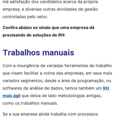
má satisfação dos candidatos acerca da própria 
empresa, e diversas outras atividades de gestão 
controladas pelo setor.
Confira abaixo os sinais que uma empresa dá 
precisando de soluções de RH:
Trabalhos manuais
Com a insurgência de variadas ferramentas de trabalho 
que visam facilitar a rotina das empresas, em seus mais 
variados segmentos, desde a área de programação, ou 
softwares de análise de dados, temos também um 
RH 
mais ágil
 que deixa de lado metodologias antigas, 
como os trabalhos manuais.
Se a sua empresa ainda trabalha com processos 