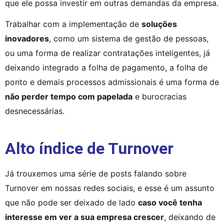
que ele possa investir em outras demandas da empresa.
Trabalhar com a implementação de 
soluções 
inovadores
, como um sistema de gestão de pessoas, 
ou uma forma de realizar contratações inteligentes, já 
deixando integrado a folha de pagamento, a folha de 
ponto e demais processos admissionais é uma forma de 
não perder tempo com papelada
 e burocracias 
desnecessárias.
Alto índice de Turnover
Já trouxemos uma série de posts falando sobre 
Turnover em nossas redes sociais, e esse é um assunto 
que não pode ser deixado de lado 
caso você tenha 
interesse em ver a sua empresa crescer
, deixando de 