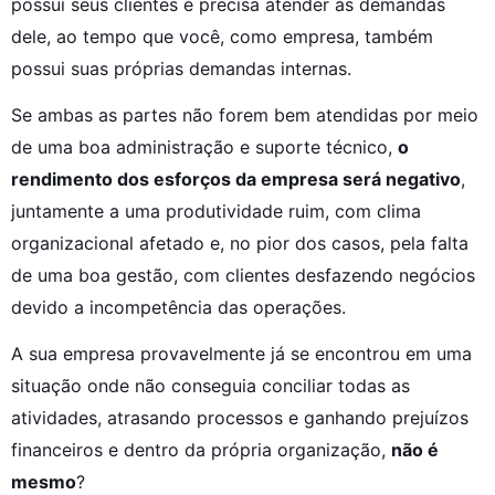
possui seus clientes e precisa atender às demandas 
dele, ao tempo que você, como empresa, também 
possui suas próprias demandas internas.
Se ambas as partes não forem bem atendidas por meio 
de uma boa administração e suporte técnico, 
o 
rendimento dos esforços da empresa será negativo
, 
juntamente a uma produtividade ruim, com clima 
organizacional afetado e, no pior dos casos, pela falta 
de uma boa gestão, com clientes desfazendo negócios 
devido a incompetência das operações.
A sua empresa provavelmente já se encontrou em uma 
situação onde não conseguia conciliar todas as 
atividades, atrasando processos e ganhando prejuízos 
financeiros e dentro da própria organização, 
não é 
mesmo
?