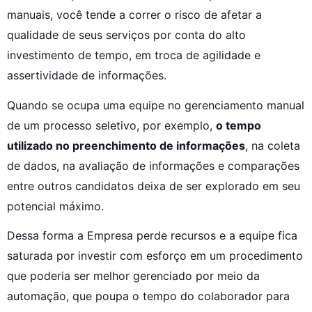
manuais, você tende a correr o risco de afetar a 
qualidade de seus serviços por conta do alto 
investimento de tempo, em troca de agilidade e 
assertividade de informações.
Quando se ocupa uma equipe no gerenciamento manual 
de um processo seletivo, por exemplo, 
o tempo 
utilizado no preenchimento de informações
, na coleta 
de dados, na avaliação de informações e comparações 
entre outros candidatos deixa de ser explorado em seu 
potencial máximo.
Dessa forma a Empresa perde recursos e a equipe fica 
saturada por investir com esforço em um procedimento 
que poderia ser melhor gerenciado por meio da 
automação, que poupa o tempo do colaborador para 