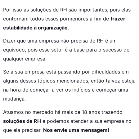
Por isso as soluções de RH são importantes, pois elas 
contornam todos esses pormenores a fim de 
trazer 
estabilidade à organização
.
Dizer que uma empresa não precisa de RH é um 
equívoco, pois esse setor é a base para o sucesso de 
qualquer empresa.
Se a sua empresa está passando por dificuldades em 
alguns desses tópicos mencionados, então talvez esteja 
na hora de começar a ver os indícios e começar uma 
mudança.
Atuamos no mercado há mais de 18 anos trazendo 
soluções de RH
 e podemos atender a sua empresa no 
que ela precisar. 
Nos envie uma mensagem!