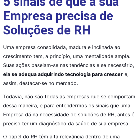
5 sinais de que a sua
Empresa precisa de
Soluções de RH
Uma empresa consolidada, madura e inclinada ao 
crescimento tem, a princípio, uma mentalidade ampla. 
Suas ações baseiam-se nas tendências e se necessário, 
ela se adequa adquirindo tecnologia para crescer
 e, 
assim, destacar-se no mercado.
Todavia, não são todas as empresas que se comportam 
dessa maneira, e para entendermos os sinais que uma 
Empresa dá na necessidade de soluções de RH, antes é 
preciso ter um diagnóstico da saúde de sua empresa.
O papel do RH têm alta relevância dentro de uma 