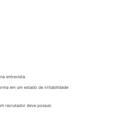
na entrevista.
rma em um estado de irritabilidade 
m recrutador deve possuir.