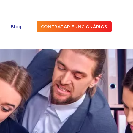
s
Blog
CONTRATAR FUNCIONÁRIOS