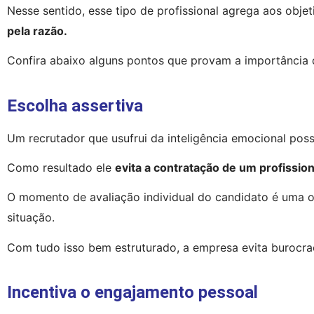
Nesse sentido, esse tipo de profissional agrega aos obje
pela razão.
Confira abaixo alguns pontos que provam a importância d
Escolha assertiva
Um recrutador que usufrui da inteligência emocional pos
Como resultado ele 
evita a contratação de um profissio
O momento de avaliação individual do candidato é uma o
situação.
Com tudo isso bem estruturado, a empresa evita burocra
Incentiva o engajamento pessoal