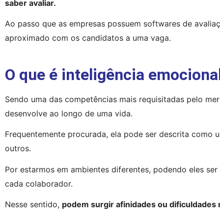
saber avaliar.
Ao passo que as empresas possuem softwares de avaliaç
aproximado com os candidatos a uma vaga.
O que é inteligência emociona
Sendo uma das competências mais requisitadas pelo merc
desenvolve ao longo de uma vida.
Frequentemente procurada, ela pode ser descrita como u
outros.
Por estarmos em ambientes diferentes, podendo eles ser 
cada colaborador.
Nesse sentido, 
podem surgir afinidades ou dificuldades 