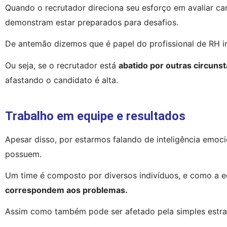
Quando o recrutador direciona seu esforço em avaliar can
demonstram estar preparados para desafios.
De antemão dizemos que é papel do profissional de RH in
Ou seja, se o recrutador está 
abatido por outras circuns
afastando o candidato é alta.
Trabalho em equipe e resultados
Apesar disso, por estarmos falando de inteligência emoci
possuem.
Um time é composto por diversos indivíduos, e como a e
correspondem aos problemas.
Assim como também pode ser afetado pela simples estra