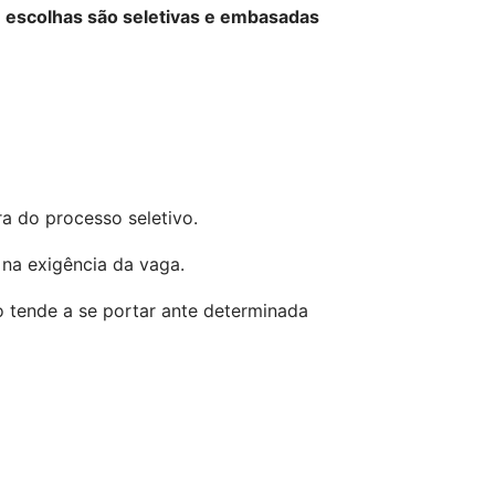
 
escolhas são seletivas e embasadas 
a do processo seletivo.
 na exigência da vaga.
tende a se portar ante determinada 