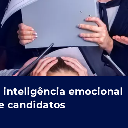
 inteligência emocional
e candidatos