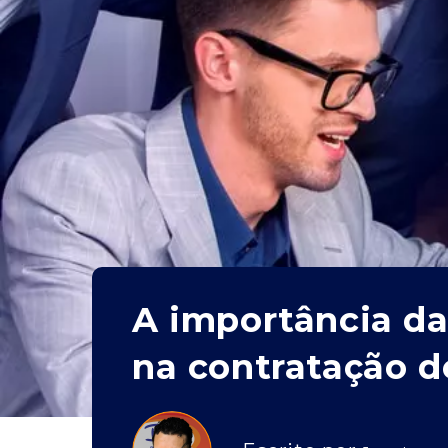
A importância da
na contratação d